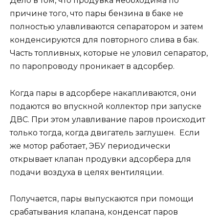
Дело в том, что продувка необходима по
причине того, что пары бензина в баке не
полностью улавливаются сепаратором и затем
конденсируются для повторного слива в бак.
Часть топливных, которые не уловил сепаратор,
по паропроводу проникает в адсорбер.
Когда пары в адсорбере накапливаются, они
подаются во впускной коллектор при запуске
ДВС. При этом улавливание паров происходит
только тогда, когда двигатель заглушен. Если
же мотор работает, ЭБУ периодически
открывает клапан продувки адсорбера для
подачи воздуха в целях вентиляции.
Получается, пары выпускаются при помощи
срабатывания клапана, конденсат паров