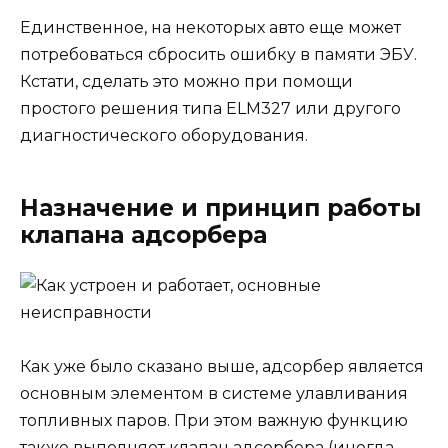
Единственное, на некоторых авто еще может
потребоваться сбросить ошибку в памяти ЭБУ.
Кстати, сделать это можно при помощи
простого решения типа ELM327 или другого
диагностического оборудования.
Назначение и принцип работы
клапана адсорбера
Как уже было сказано выше, адсорбер является
основным элементом в системе улавливания
топливных паров. При этом важную функцию
также выполняет клапан адсорбера (иногда