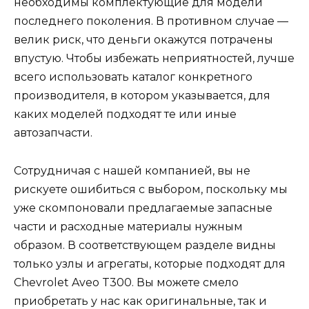
необходимы комплектующие для модели
последнего поколения. В противном случае —
велик риск, что деньги окажутся потрачены
впустую. Чтобы избежать неприятностей, лучше
всего использовать каталог конкретного
производителя, в котором указывается, для
каких моделей подходят те или иные
автозапчасти.
Сотрудничая с нашей компанией, вы не
рискуете ошибиться с выбором, поскольку мы
уже скомпоновали предлагаемые запасные
части и расходные материалы нужным
образом. В соответствующем разделе видны
только узлы и агрегаты, которые подходят для
Chevrolet Aveo T300. Вы можете смело
приобретать у нас как оригинальные, так и