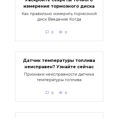
измерения тормозного диска
Как правильно измерить тормозной
диск Введение Когда
0
0
Датчик температуры топлива
неисправен? Узнайте сейчас
Признаки неисправности датчика
температуры топлива
0
0