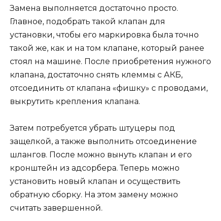
Замена выполняется достаточно просто.
Главное, подобрать такой клапан для
установки, чтобы его маркировка была точно
такой же, как и на том клапане, который ранее
стоял на машине. После приобретения нужного
клапана, достаточно снять клеммы с АКБ,
отсоединить от клапана «фишку» с проводами,
выкрутить крепления клапана.
Затем потребуется убрать штуцеры под
защелкой, а также выполнить отсоединение
шлангов. После можно вынуть клапан и его
кронштейн из адсорбера. Теперь можно
установить новый клапан и осуществить
обратную сборку. На этом замену можно
считать завершенной.