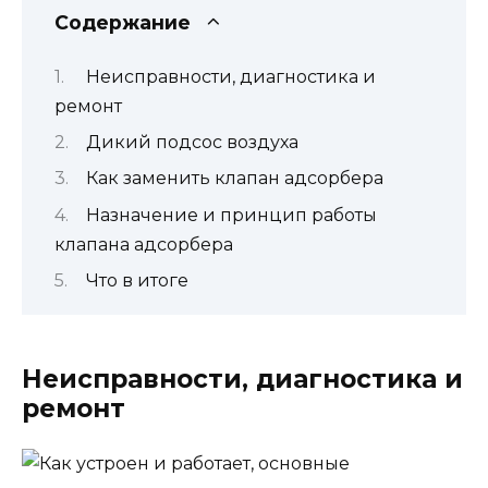
Содержание
Неисправности, диагностика и
ремонт
Дикий подсос воздуха
Как заменить клапан адсорбера
Назначение и принцип работы
клапана адсорбера
Что в итоге
Неисправности, диагностика и
ремонт