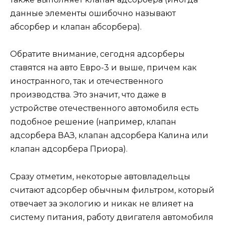
данные элементы ошибочно называют
абсорбер и клапан абсорбера).
Обратите внимание, сегодня адсорберы
ставятся на авто Евро-3 и выше, причем как
иностранного, так и отечественного
производства. Это значит, что даже в
устройстве отечественного автомобиля есть
подобное решение (например, клапан
адсорбера ВАЗ, клапан адсорбера Калина или
клапан адсорбера Приора).
Сразу отметим, некоторые автовладельцы
считают адсорбер обычным фильтром, который
отвечает за экологию и никак не влияет на
систему питания, работу двигателя автомобиля