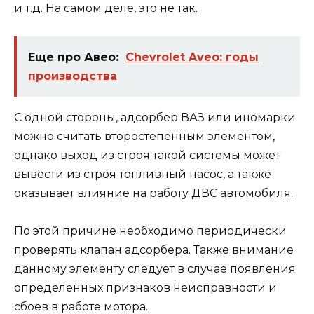
и т.д. На самом деле, это не так.
Еще про Авео:
Chevrolet Aveo: годы
производства
С одной стороны, адсорбер ВАЗ или иномарки
можно считать второстепенным элементом,
однако выход из строя такой системы может
вывести из строя топливный насос, а также
оказывает влияние на работу ДВС автомобиля.
По этой причине необходимо периодически
проверять клапан адсорбера. Также внимание
данному элементу следует в случае появления
определенных признаков неисправности и
сбоев в работе мотора.