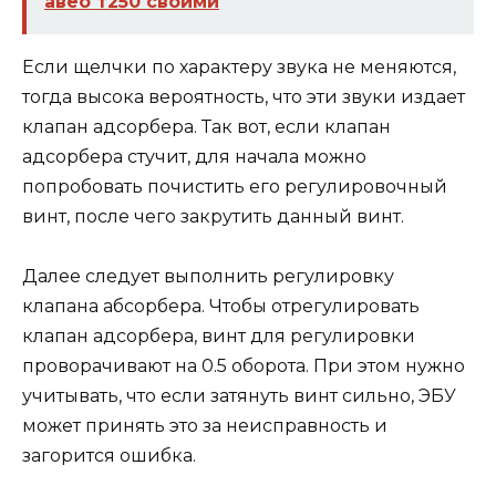
авео т250 своими
Если щелчки по характеру звука не меняются,
тогда высока вероятность, что эти звуки издает
клапан адсорбера. Так вот, если клапан
адсорбера стучит, для начала можно
попробовать почистить его регулировочный
винт, после чего закрутить данный винт.
Далее следует выполнить регулировку
клапана абсорбера. Чтобы отрегулировать
клапан адсорбера, винт для регулировки
проворачивают на 0.5 оборота. При этом нужно
учитывать, что если затянуть винт сильно, ЭБУ
может принять это за неисправность и
загорится ошибка.