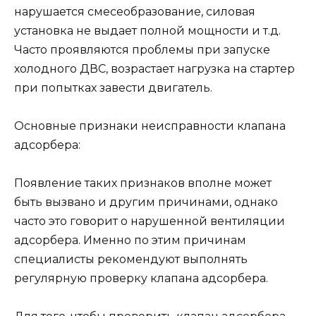
нарушается смесеобразование, силовая
установка не выдает полной мощности и т.д.
Часто проявляются проблемы при запуске
холодного ДВС, возрастает нагрузка на стартер
при попытках завести двигатель.
Основные признаки неисправности клапана
адсорбера:
Появление таких признаков вполне может
быть вызвано и другим причинами, однако
часто это говорит о нарушенной вентиляции
адсорбера. Именно по этим причинам
специалисты рекомендуют выполнять
регулярную проверку клапана адсорбера.