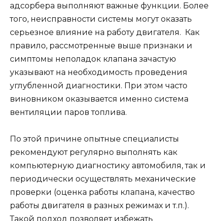
адсорбера выполняют важные функции. Более
того, неисправности системы могут оказать
серьезное влияние на работу двигателя. Как
правило, рассмотренные выше признаки и
симптомы неполадок клапана зачастую
указывают на необходимость проведения
углубленной диагностики. При этом часто
виновником оказывается именно система
вентиляции паров топлива.
По этой причине опытные специалисты
рекомендуют регулярно выполнять как
компьютерную диагностику автомобиля, так и
периодически осуществлять механические
проверки (оценка работы клапана, качество
работы двигателя в разных режимах и т.п.).
Такой подход позволяет избежать