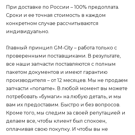
При доставке по России – 100% предоплата.
Сроки и ее точная стоимость в каждом
конкретном случае рассчитываются
индивидуально.
Главный принцип GM-City – работа только с
проверенными поставщиками. В результате,
все наши запчасти поставляются с полным
пакетом документов и имеют гарантию
производителя – от 12 месяцев. Мы не продаем
запчасти «noname». В любой момент вы можете
потребовать «бумаги» на любую деталь, и мы
вам их предоставим. Быстро и без вопросов.
Кроме того, мы следим за своей репутацией и
делаем все, чтобы клиент был спокоен,
оплачивая свою покупку. И чтобы вы не