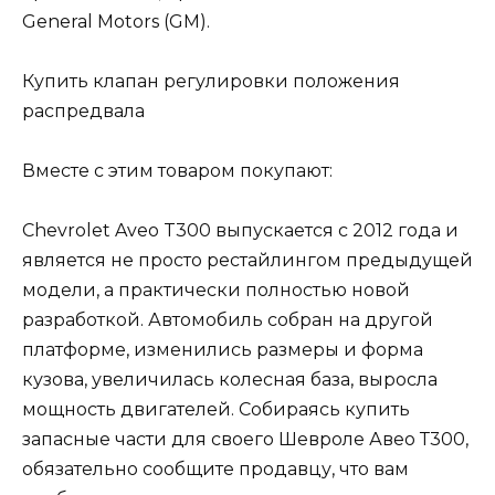
General Motors (GM).
Купить клапан регулировки положения
распредвала
Вместе с этим товаром покупают:
Chevrolet Aveo T300 выпускается с 2012 года и
является не просто рестайлингом предыдущей
модели, а практически полностью новой
разработкой. Автомобиль собран на другой
платформе, изменились размеры и форма
кузова, увеличилась колесная база, выросла
мощность двигателей. Собираясь купить
запасные части для своего Шевроле Авео Т300,
обязательно сообщите продавцу, что вам