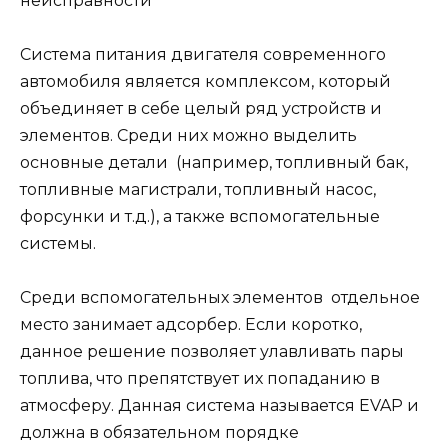
Система питания двигателя современного
автомобиля является комплексом, который
объединяет в себе целый ряд устройств и
элементов. Среди них можно выделить
основные детали (например, топливный бак,
топливные магистрали, топливный насос,
форсунки и т.д.), а также вспомогательные
системы.
Среди вспомогательных элементов отдельное
место занимает адсорбер. Если коротко,
данное решение позволяет улавливать пары
топлива, что препятствует их попаданию в
атмосферу. Данная система называется EVAP и
должна в обязательном порядке