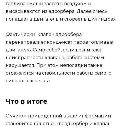
топлива смешивается с воздухом и
высасываются из адсорбера. Далее смесь
попадает в двигатель и сгорает в цилиндрах.
Фактически, клапан адсорбера
перенаправляет конденсат паров топлива в
двигатель. Само собой, если возникают
неисправности клапана, работа системы
нарушается. При этом неполадки также
отражаются на стабильности работы самого
силового агрегата.
Что в итоге
С учетом приведенной выше информации
становится понятно, что адсорбер и клапан