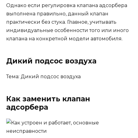
Однако если регулировка клапана адсорбера
выполнена правильно, данный клапан
практически без стука. Главное, учитывать
индивидуальные особенности того или иного
клапана на конкретной модели автомобиля.
Дикий подсос воздуха
Тема: Дикий подсос воздуха
Как заменить клапан
адсорбера