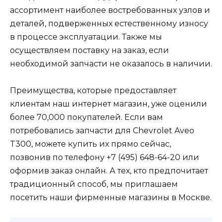
ассортимент наиболее востребованных узлов и
деталей, подверженных естественному износу
в процессе эксплуатации. Также мы
осуществляем поставку на заказ, если
необходимой запчасти не оказалось в наличии.
Преимущества, которые предоставляет
клиентам наш интернет магазин, уже оценили
более 70,000 покупателей. Если вам
потребовались запчасти для Chevrolet Aveo
T300, можете купить их прямо сейчас,
позвонив по телефону +7 (495) 648-64-20 или
оформив заказ онлайн. А тех, кто предпочитает
традиционный способ, мы приглашаем
посетить наши фирменные магазины в Москве.