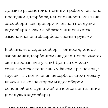
Давайте рассмотрим принцип работы клапана
продувки адсорбера, неисправности клапана
адсорбера, как проверить клапан продувки
адсорбера и каким образом выполняется
замена клапана абсорбера своими руками.
В общих чертах, адсорбер — емкость, которая
заполнена адсорбентом (на деле, используется
активированный уголь). Данная емкость
соединяется с топливным баком при помощи
трубок. Так вот, клапан адсорбера стоит между
впускным коллектором и адсорбером,
основной его функцией является вентиляция
(продувка адсорбера).