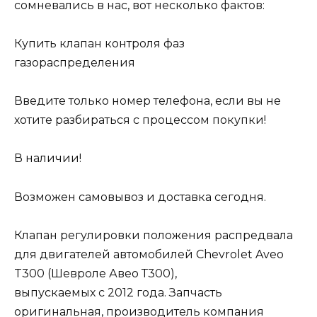
сомневались в нас, вот несколько фактов:
Купить клапан контроля фаз
газораспределения
Введите только номер телефона, если вы не
хотите разбираться с процессом покупки!
В наличии!
Возможен самовывоз и доставка сегодня.
Клапан регулировки положения распредвала
для двигателей автомобилей Chevrolet Aveo
T300 (Шевроле Авео Т300),
выпускаемых с 2012 года. Запчасть
оригинальная, производитель компания