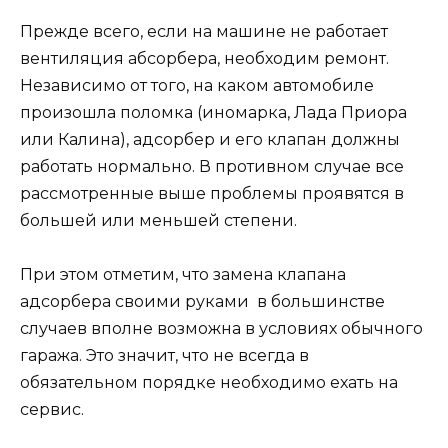
Прежде всего, если на машине не работает
вентиляция абсорбера, необходим ремонт.
Независимо от того, на каком автомобиле
произошла поломка (иномарка, Лада Приора
или Калина), адсорбер и его клапан должны
работать нормально. В противном случае все
рассмотренные выше проблемы проявятся в
большей или меньшей степени.
При этом отметим, что замена клапана
адсорбера своими руками в большинстве
случаев вполне возможна в условиях обычного
гаража. Это значит, что не всегда в
обязательном порядке необходимо ехать на
сервис.