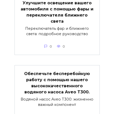
Улучшите освещение вашего
автомобиля с помощью фары и
переключателя ближнего
света
Переключатель фар и ближнего
света: подробное руководство
0
0
Обеспечьте бесперебойную
работу с помощью нашего
высококачественного
водяного насоса Aveo T300.
Водяной насос Aveo T300: жизненно
важный компонент