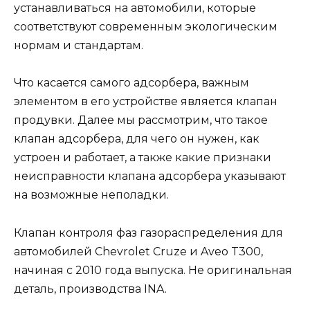
устанавливаться на автомобили, которые
соответствуют современным экологическим
нормам и стандартам.
Что касается самого адсорбера, важным
элементом в его устройстве является клапан
продувки. Далее мы рассмотрим, что такое
клапан адсорбера, для чего он нужен, как
устроен и работает, а также какие признаки
неисправности клапана адсорбера указывают
на возможные неполадки.
Клапан контроля фаз газораспределения для
автомобилей Chevrolet Cruze и Aveo T300,
начиная с 2010 года выпуска. Не оригинальная
деталь, производства INA.