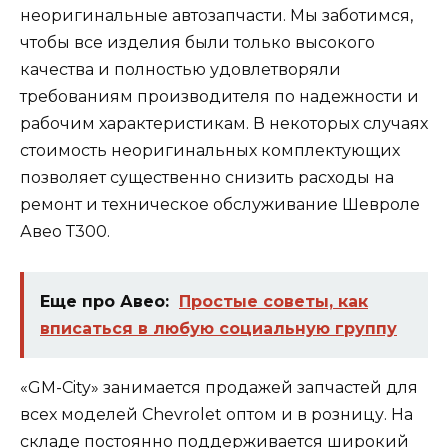
неоригинальные автозапчасти. Мы заботимся,
чтобы все изделия были только высокого
качества и полностью удовлетворяли
требованиям производителя по надежности и
рабочим характеристикам. В некоторых случаях
стоимость неоригинальных комплектующих
позволяет существенно снизить расходы на
ремонт и техническое обслуживание Шевроле
Авео Т300.
Еще про Авео:
Простые советы, как
вписаться в любую социальную группу
«GM-City» занимается продажей запчастей для
всех моделей Chevrolet оптом и в розницу. На
складе постоянно поддерживается широкий