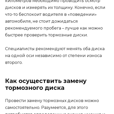
километров необходимо проводить осмотр
дисков и измерять их толщину. Конечно, если
что-то беспокоит водителя в «поведении»
автомобиля, не стоит дожидаться
рекомендуемого пробега – лучше как можно
быстрее проверить тормозные диски.
Специалисты рекомендуют менять оба диска
на одной оси независимо от степени износа
второго.
Как осуществить замену
тормозного диска
Провести замену тормозных дисков можно
самостоятельно. Разумеется, для этого