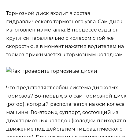
Тормозной диск входит в состав
гидравлического тормозного узла. Сам диск
изготовлен из металла. В процессе езды он
крутится параллельно с колесом с той же
скоростью, а в момент нажатия водителем на
тормоз прижимается к тормозным колодкам.
Что представляет собой система дисковых
тормозов? Во-первых, это сам тормозной диск
(ротор), который располагается на оси колеса
машины. Во-вторых, суппорт, состоящий из
двух тормозных колодок (колодки приходят в
движение под действием гидравлического