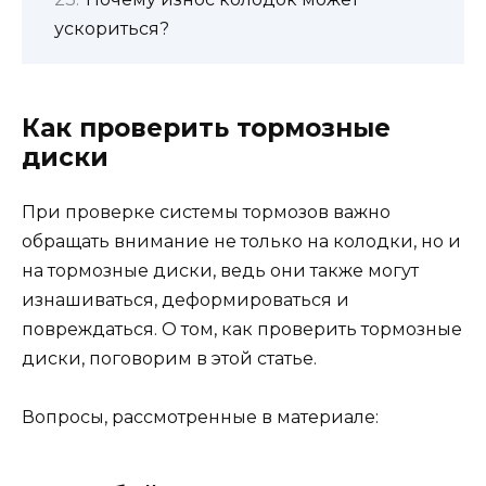
ускориться?
Как проверить тормозные
диски
При проверке системы тормозов важно
обращать внимание не только на колодки, но и
на тормозные диски, ведь они также могут
изнашиваться, деформироваться и
повреждаться. О том, как проверить тормозные
диски, поговорим в этой статье.
Вопросы, рассмотренные в материале: