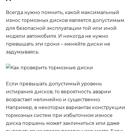
Всегда нужно помнить, какой максимальный
износ тормозных дисков является допустимым
для безопасной эксплуатации той или иной
модели автомобиля. И никогда не нужно
превышать эти сроки – меняйте диски не
задумываясь.
Если превышать допустимый уровень
истирания дисков, то вероятность аварии
возрастает нелинейно и существенно.
Например, в некоторых вариантах конструкции
тормозных систем при избыточном износе
диска поршень может заклиниться или даже