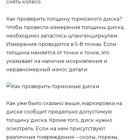
снять колесо.
Как проверить толщину тормозного диска?
Чтобы провести измерения толщины диска,
необходимо запастись штангенциркулем.
Измерения проводятся в 5-8 точках. Если
толщина меняется от точки к точке, это
указывает на наличие искривления и
неравномерный износ детали.
Как уже было сказано выше, маркировка на
диске сообщит предельно допустимую
толщину диска. Кроме того, диск нужно
осмотреть. Если на нем присутствуют
различные повреждения – сколы, порезы,