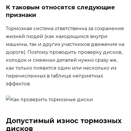
К таковым относятся следующие
признаки
Тормозная система ответственна за сохранение
жизней людей (как находящихся внутри
машины, так и других участников движения на
дороге). Поэтому проводить проверку дисков,
колодок и смежных деталей нужно сразу же,
как только появится один или несколько из
перечисленных в таблице неприятных
эффектов.
Допустимый износ тормозных
дисков