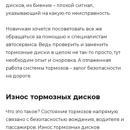
дисков, их биение – плохой сигнал,
указывающий на какую-то неисправность.
Новичкам хочется посоветовать все же
обращаться за помощью к специалистам
автосервиса. Ведь проверить и заменить
тормозные диски в целом не так-то просто, тут
необходим опыт и сноровка. А отлаженная
работа системы тормозов – залог безопасности
на дороге.
Износ тормозных дисков
Что это такое? Состояние тормозов напрямую
связано с безопасностью вождения, водителя и
пассажиров. Износ тормозных дисков