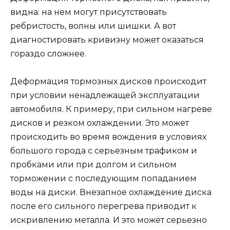
видна: на нем могут присутствовать
ребристость, волны или шишки. А вот
диагностировать кривизну может оказаться
гораздо сложнее.
Деформация тормозных дисков происходит
при условии ненадлежащей эксплуатации
автомобиля. К примеру, при сильном нагреве
дисков и резком охлаждении. Это может
происходить во время вождения в условиях
большого города с серьезным трафиком и
пробками или при долгом и сильном
торможении с последующим попаданием
воды на диски. Внезапное охлаждение диска
после его сильного перегрева приводит к
искривлению металла. И это может серьезно