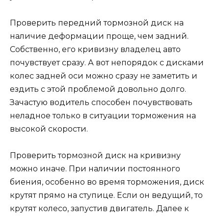
Проверить передний тормозной диск на
наличие деформации проще, чем задний.
Собственно, его кривизну владелец авто
почувствует сразу. А вот непорядок с дисками
колес задней оси можно сразу не заметить и
ездить с этой проблемой довольно долго.
Зачастую водитель способен почувствовать
неладное только в ситуации торможения на
высокой скорости.
Проверить тормозной диск на кривизну
можно иначе. При наличии постоянного
биения, особенно во время торможения, диск
крутят прямо на ступице. Если он ведущий, то
крутят колесо, запустив двигатель. Далее к