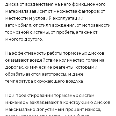
диска от воздействия на него фрикционного
материала зависит от множества факторов: от
местности и условий эксплуатации
автомобиля, от стиля вождения, от исправности
тормозной системы, от пробега, а также от
многого другого.
На эффективность работы тормозных дисков
оказывают воздействие количество грязи на
дорогах, химические реагенты, которыми
обрабатываются автотрассы, и даже
температура окружающего воздуха.
При проектировании тормозных систем
инженеры закладывают в конструкцию дисков
максимально допустимый процент износа,