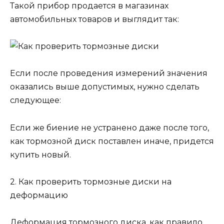
Такой прибор продается в магазинах
автомобильных товаров и выглядит так:
Если после проведения измерений значения
оказались выше допустимых, нужно сделать
следующее:
Если же биение не устранено даже после того,
как тормозной диск поставлен иначе, придется
купить новый.
2. Как проверить тормозные диски на
деформацию
Деформация тормозного диска, как правило,