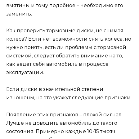
вмятины и тому подобное – необходимо его
заменить.
Как проверить тормозные диски, не снимая
колеса? Если нет возможности снять колеса, но
нужно понять, есть ли проблемы с тормозной
системой, следует обратить внимание на то,
как ведет себя автомобиль в процессе
эксплуатации.
Если диски в значительной степени
изношены, на это укажут следующие признаки:
Появление этих признаков – плохой сигнал.
Лучше не доводить автомобиль до такого
состояния. Примерно каждые 10-15 тысяч