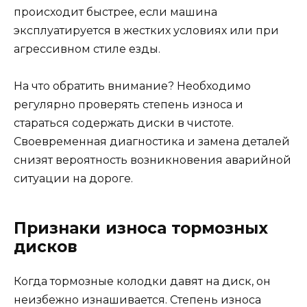
происходит быстрее, если машина
эксплуатируется в жестких условиях или при
агрессивном стиле езды.
На что обратить внимание? Необходимо
регулярно проверять степень износа и
стараться содержать диски в чистоте.
Своевременная диагностика и замена деталей
снизят вероятность возникновения аварийной
ситуации на дороге.
Признаки износа тормозных
дисков
Когда тормозные колодки давят на диск, он
неизбежно изнашивается. Степень износа