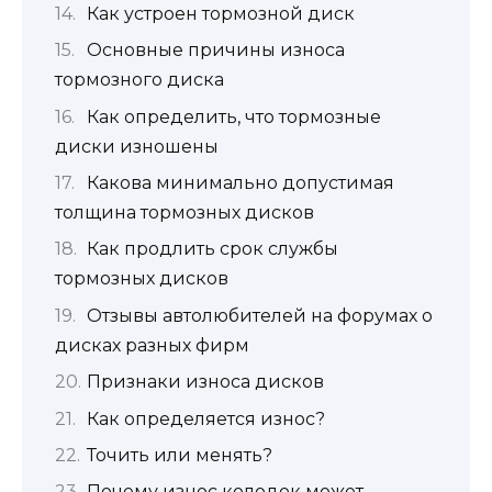
Как устроен тормозной диск
Основные причины износа
тормозного диска
Как определить, что тормозные
диски изношены
Какова минимально допустимая
толщина тормозных дисков
Как продлить срок службы
тормозных дисков
Отзывы автолюбителей на форумах о
дисках разных фирм
Признаки износа дисков
Как определяется износ?
Точить или менять?
Почему износ колодок может