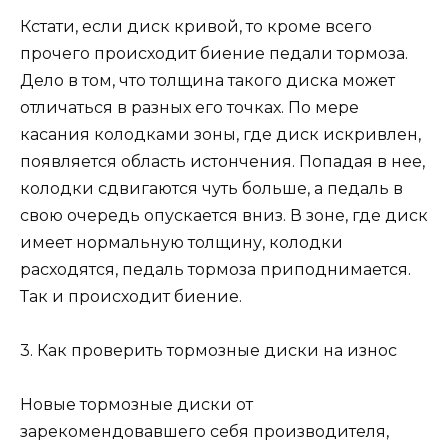
Кстати, если диск кривой, то кроме всего
прочего происходит биение педали тормоза.
Дело в том, что толщина такого диска может
отличаться в разных его точках. По мере
касания колодками зоны, где диск искривлен,
появляется область истончения. Попадая в нее,
колодки сдвигаются чуть больше, а педаль в
свою очередь опускается вниз. В зоне, где диск
имеет нормальную толщину, колодки
расходятся, педаль тормоза приподнимается.
Так и происходит биение.
3. Как проверить тормозные диски на износ
Новые тормозные диски от
зарекомендовавшего себя производителя,