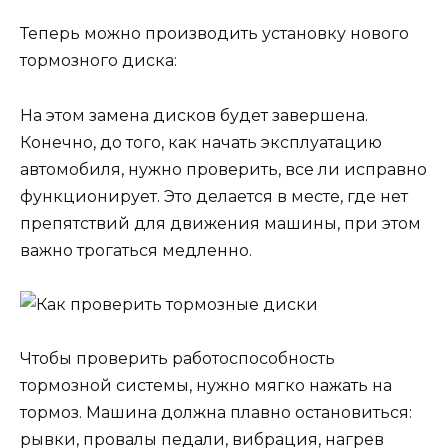
Теперь можно производить установку нового
тормозного диска:
На этом замена дисков будет завершена.
Конечно, до того, как начать эксплуатацию
автомобиля, нужно проверить, все ли исправно
функционирует. Это делается в месте, где нет
препятствий для движения машины, при этом
важно трогаться медленно.
Чтобы проверить работоспособность
тормозной системы, нужно мягко нажать на
тормоз. Машина должна плавно остановиться:
рывки, провалы педали, вибрация, нагрев