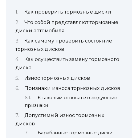
Как проверить тормозные диски
Что собой представляют тормозные
диски автомобиля
Как самому проверить состояние
тормозных дисков
Как осуществить замену тормозного
диска
Износ тормозных дисков
Признаки износа тормозных дисков
К таковым относятся следующие
признаки
Допустимый износ тормозных
дисков
Барабанные тормозные диски