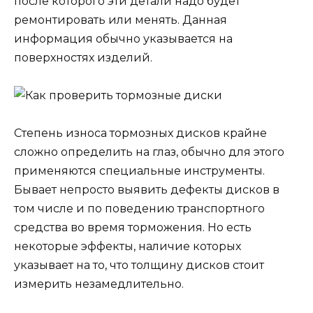
после которого эти детали надо будет
ремонтировать или менять. Данная
информация обычно указывается на
поверхностях изделий.
Степень износа тормозных дисков крайне
сложно определить на глаз, обычно для этого
применяются специальные инструменты.
Бывает непросто выявить дефекты дисков в
том числе и по поведению транспортного
средства во время торможения. Но есть
некоторые эффекты, наличие которых
указывает на то, что толщину дисков стоит
измерить незамедлительно.