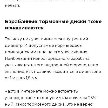
нельзя.
Барабанные тормозные диски тоже
изнашиваются
Только у них увеличивается внутренний
диаметр. И допустимые нормы здесь
приводятся именно по его увеличению.
Наибольший износ тормозного барабана
указывается на его внутренней стороне, и это
значение, как правило, находится в диапазоне
от 1 мм до 1,8 мм.
Часто в Интернете можно встретить
утверждение, что допустимым является 25%-
ный износ тормозного диска. Это не верно!