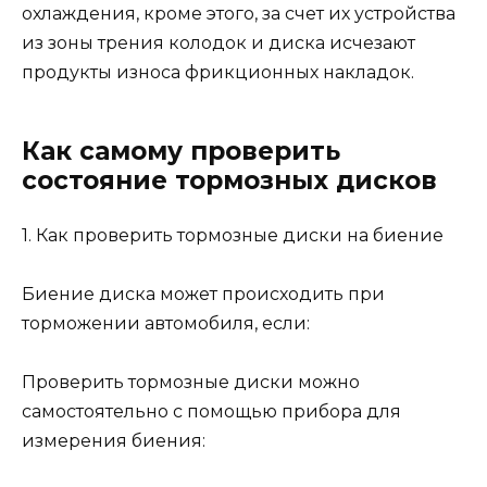
охлаждения, кроме этого, за счет их устройства
из зоны трения колодок и диска исчезают
продукты износа фрикционных накладок.
Как самому проверить
состояние тормозных дисков
1. Как проверить тормозные диски на биение
Биение диска может происходить при
торможении автомобиля, если:
Проверить тормозные диски можно
самостоятельно с помощью прибора для
измерения биения: