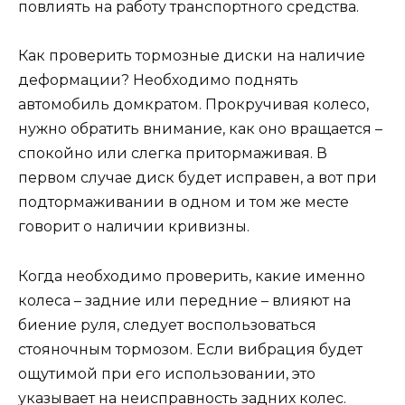
повлиять на работу транспортного средства.
Как проверить тормозные диски на наличие
деформации? Необходимо поднять
автомобиль домкратом. Прокручивая колесо,
нужно обратить внимание, как оно вращается –
спокойно или слегка притормаживая. В
первом случае диск будет исправен, а вот при
подтормаживании в одном и том же месте
говорит о наличии кривизны.
Когда необходимо проверить, какие именно
колеса – задние или передние – влияют на
биение руля, следует воспользоваться
стояночным тормозом. Если вибрация будет
ощутимой при его использовании, это
указывает на неисправность задних колес.