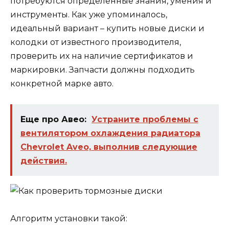
потребуются определенные знания, умения и
инструменты. Как уже упоминалось,
идеальный вариант – купить новые диски и
колодки от известного производителя,
проверить их на наличие сертификатов и
маркировки. Запчасти должны подходить
конкретной марке авто.
Еще про Авео:
Устраните проблемы с
вентилятором охлаждения радиатора
Chevrolet Aveo, выполнив следующие
действия.
Алгоритм установки такой: