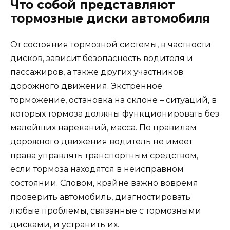
Что собой представляют
тормозные диски автомобиля
От состояния тормозной системы, в частности
дисков, зависит безопасность водителя и
пассажиров, а также других участников
дорожного движения. Экстренное
торможение, остановка на склоне – ситуаций, в
которых тормоза должны функционировать без
малейших нареканий, масса. По правилам
дорожного движения водитель не имеет
права управлять транспортным средством,
если тормоза находятся в неисправном
состоянии. Словом, крайне важно вовремя
проверить автомобиль, диагностировать
любые проблемы, связанные с тормозными
дисками, и устранить их.