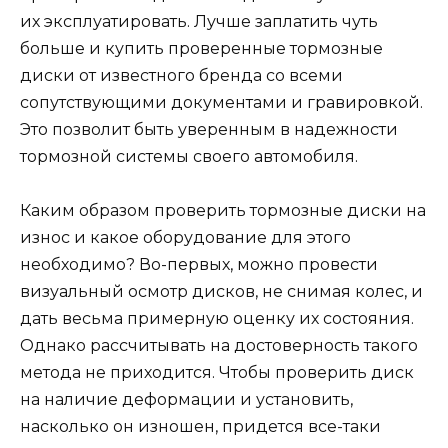
их эксплуатировать. Лучше заплатить чуть
больше и купить проверенные тормозные
диски от известного бренда со всеми
сопутствующими документами и гравировкой.
Это позволит быть уверенным в надежности
тормозной системы своего автомобиля.
Каким образом проверить тормозные диски на
износ и какое оборудование для этого
необходимо? Во-первых, можно провести
визуальный осмотр дисков, не снимая колес, и
дать весьма примерную оценку их состояния.
Однако рассчитывать на достоверность такого
метода не приходится. Чтобы проверить диск
на наличие деформации и установить,
насколько он изношен, придется все-таки