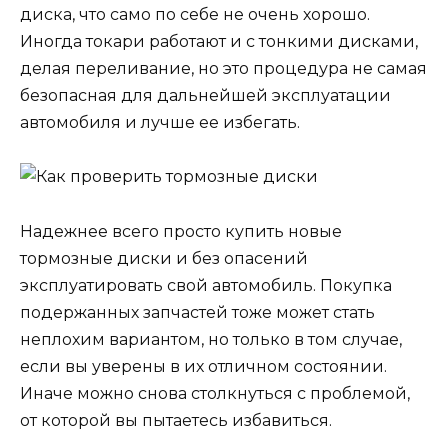
диска, что само по себе не очень хорошо.
Иногда токари работают и с тонкими дисками,
делая переливание, но это процедура не самая
безопасная для дальнейшей эксплуатации
автомобиля и лучше ее избегать.
Надежнее всего просто купить новые
тормозные диски и без опасений
эксплуатировать свой автомобиль. Покупка
подержанных запчастей тоже может стать
неплохим вариантом, но только в том случае,
если вы уверены в их отличном состоянии.
Иначе можно снова столкнуться с проблемой,
от которой вы пытаетесь избавиться.