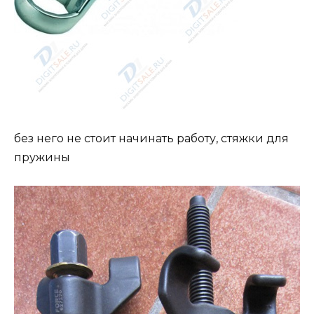
без него не стоит начинать работу, стяжки для
пружины