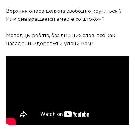
Верхняя опора должна свободно крутиться ?
Или она вращается вместе со штоком?
Молодцы ребята, без лишних слов, всё как
наладони. Здоровья и удачи Вам.!