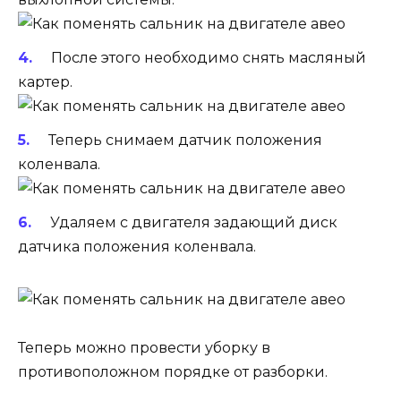
После этого необходимо снять масляный
картер.
Теперь снимаем датчик положения
коленвала.
Удаляем с двигателя задающий диск
датчика положения коленвала.
Теперь можно провести уборку в
противоположном порядке от разборки.