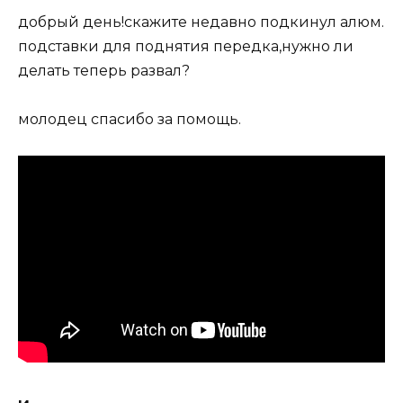
добрый день!скажите недавно подкинул алюм.
подставки для поднятия передка,нужно ли
делать теперь развал?
молодец спасибо за помощь.