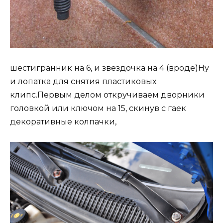
шестигранник на 6, и звездочка на 4 (вроде)Ну
и лопатка для снятия пластиковых
клипс.Первым делом откручиваем дворники
головкой или ключом на 15, скинув с гаек
декоративные колпачки,