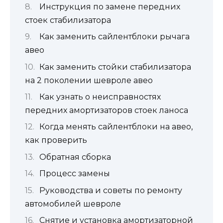
Инструкция по замене передних
стоек стабилизатора
Как заменить сайлентблоки рычага
авео
Как заменить стойки стабилизатора
на 2 поколении шевроле авео
Как узнать о неисправностях
передних амортизаторов стоек ланоса
Когда менять сайлентблоки на авео,
как проверить
Обратная сборка
Процесс замены
Руководства и советы по ремонту
автомобилей шевроле
Снятие и установка амортизаторной