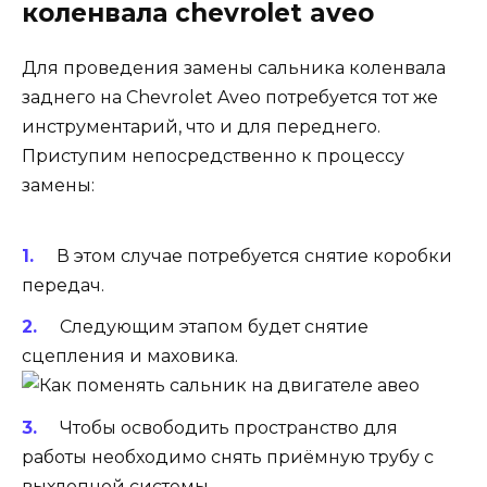
коленвала chevrolet aveo
Для проведения замены сальника коленвала
заднего на Chevrolet Aveo потребуется тот же
инструментарий, что и для переднего.
Приступим непосредственно к процессу
замены:
В этом случае потребуется снятие коробки
передач.
Следующим этапом будет снятие
сцепления и маховика.
Чтобы освободить пространство для
работы необходимо снять приёмную трубу с
выхлопной системы.