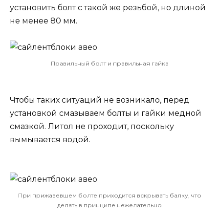
установить болт с такой же резьбой, но длиной
не менее 80 мм.
Правильный болт и правильная гайка
Чтобы таких ситуаций не возникало, перед
установкой смазываем болты и гайки медной
смазкой. Литол не проходит, поскольку
вымывается водой.
При прижавевшем болте приходится вскрывать балку, что
делать в принципе нежелательно