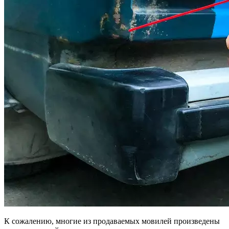
К сожалению, многие из продаваемых мовилей произведены