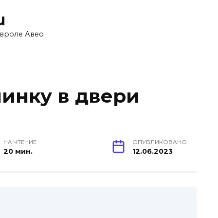
u
вроле Авео
чинку в двери
НА ЧТЕНИЕ
ОПУБЛИКОВАНО
20 мин.
12.06.2023