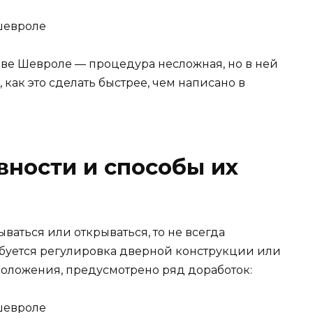
ве Шевроле — процедура несложная, но в ней
 как это сделать быстрее, чем написано в
ности и способы их
ваться или открываться, то не всегда
ребуется регулировка дверной конструкции или
положения, предусмотрено ряд доработок: