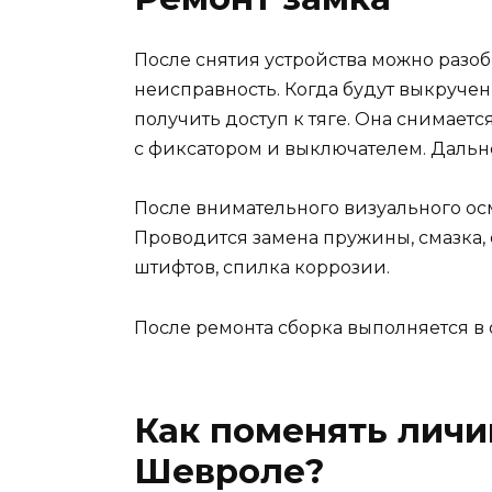
После снятия устройства можно разоб
неисправность. Когда будут выкручен
получить доступ к тяге. Она снимает
с фиксатором и выключателем. Даль
После внимательного визуального ос
Проводится замена пружины, смазка, 
штифтов, спилка коррозии.
После ремонта сборка выполняется в
Как поменять личи
Шевроле?