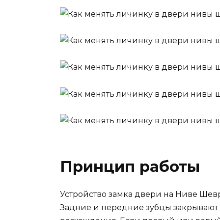
Принцип работы
Устройство замка двери на Ниве Шев
Задние и передние зубцы закрывают д