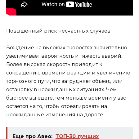
Повышенный риск несчастных случаев
Вождение на высоких скоростях значительно
увеличивает вероятность и тяжесть аварий.
Более высокая скорость приводит к
сокращению времени реакции и увеличению
тормозного пути, что затрудняет объезд или
остановку в неожиданных ситуациях. Чем
быстрее вы едете, тем меньше времени у вас
остается на то, чтобы отреагировать на
неожиданные изменения на дороге.
Еще про Авео:
ТОП-30 лучших