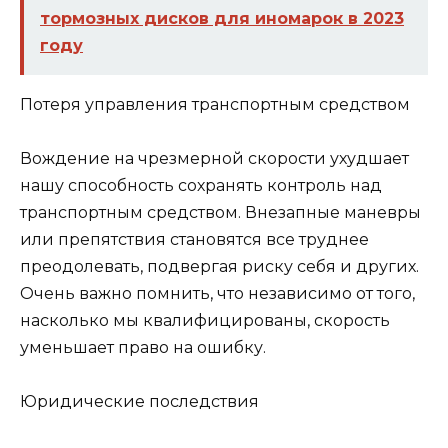
тормозных дисков для иномарок в 2023
году
Потеря управления транспортным средством
Вождение на чрезмерной скорости ухудшает
нашу способность сохранять контроль над
транспортным средством. Внезапные маневры
или препятствия становятся все труднее
преодолевать, подвергая риску себя и других.
Очень важно помнить, что независимо от того,
насколько мы квалифицированы, скорость
уменьшает право на ошибку.
Юридические последствия