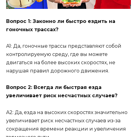
Вопрос 1: Законно ли быстро ездить на
гоночных трассах?
A1: Да, гоночные трассы представляют собой
контролируемую среду, где вы можете
двигаться на более высоких скоростях, не
нарушая правил дорожного движения.
Вопрос 2: Всегда ли быстрая езда
увеличивает риск несчастных случаев?
A2: Да, езда на высоких скоростях значительно
увеличивает риск несчастных случаев из-за
сокращения времени реакции и увеличения