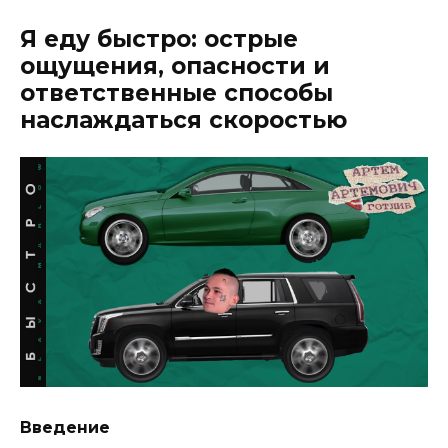
Я еду быстро: острые
ощущения, опасности и
ответственные способы
наслаждаться скоростью
Введение