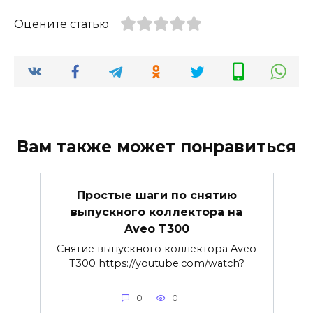
Оцените статью
Вам также может понравиться
Простые шаги по снятию
выпускного коллектора на
Aveo T300
Снятие выпускного коллектора Aveo
T300 https://youtube.com/watch?
0
0