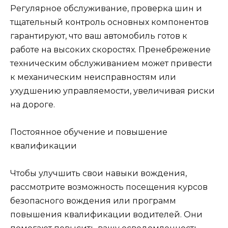
Регулярное обслуживание, проверка шин и
тщательный контроль основных компонентов
гарантируют, что ваш автомобиль готов к
работе на высоких скоростях. Пренебрежение
техническим обслуживанием может привести
к механическим неисправностям или
ухудшению управляемости, увеличивая риски
на дороге.
Постоянное обучение и повышение
квалификации
Чтобы улучшить свои навыки вождения,
рассмотрите возможность посещения курсов
безопасного вождения или программ
повышения квалификации водителей. Они