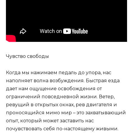
Чувство свободы
Когда мы нажимаем педаль до упора, нас
наполняет волна возбуждения. Быстрая езда
дает нам ощущение освобождения от
ограничений повседневной жизни. Ветер,
ревущий в открытых окнах, рев двигателя и
проносящийся мимо мир – это захватывающий
опыт, который может заставить нас
почувствовать себя по-настоящему живыми.