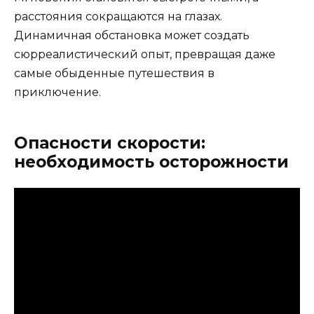
расстояния сокращаются на глазах.
Динамичная обстановка может создать
сюрреалистический опыт, превращая даже
самые обыденные путешествия в
приключение.
Опасности скорости:
необходимость осторожности