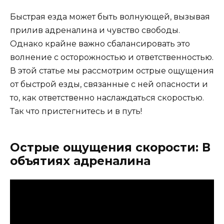
Быстрая езда может быть волнующей, вызывая
прилив адреналина и чувство свободы.
Однако крайне важно сбалансировать это
волнение с осторожностью и ответственностью.
В этой статье мы рассмотрим острые ощущения
от быстрой езды, связанные с ней опасности и
то, как ответственно наслаждаться скоростью.
Так что пристегнитесь и в путь!
Острые ощущения скорости: В
объятиях адреналина