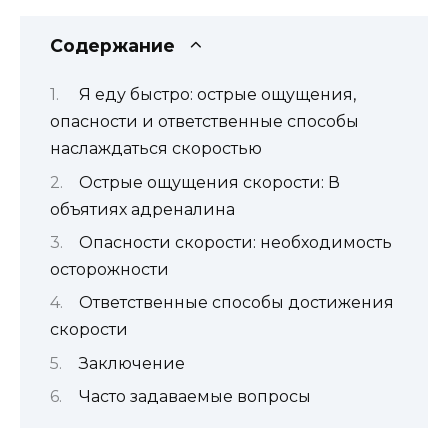
Содержание
Я еду быстро: острые ощущения,
опасности и ответственные способы
наслаждаться скоростью
Острые ощущения скорости: В
объятиях адреналина
Опасности скорости: необходимость
осторожности
Ответственные способы достижения
скорости
Заключение
Часто задаваемые вопросы