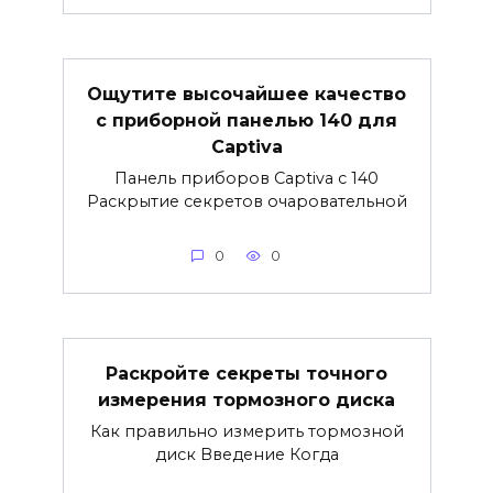
Ощутите высочайшее качество
с приборной панелью 140 для
Captiva
Панель приборов Captiva с 140
Раскрытие секретов очаровательной
0
0
Раскройте секреты точного
измерения тормозного диска
Как правильно измерить тормозной
диск Введение Когда