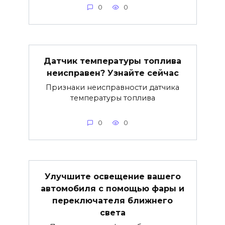
0
0
Датчик температуры топлива
неисправен? Узнайте сейчас
Признаки неисправности датчика
температуры топлива
0
0
Улучшите освещение вашего
автомобиля с помощью фары и
переключателя ближнего
света