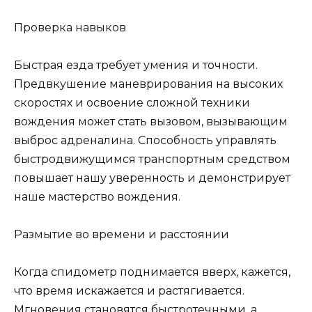
Проверка навыков
Быстрая езда требует умения и точности.
Предвкушение маневрирования на высоких
скоростях и освоение сложной техники
вождения может стать вызовом, вызывающим
выброс адреналина. Способность управлять
быстродвижущимся транспортным средством
повышает нашу уверенность и демонстрирует
наше мастерство вождения.
Размытие во времени и расстоянии
Когда спидометр поднимается вверх, кажется,
что время искажается и растягивается.
Мгновения становятся быстротечными, а