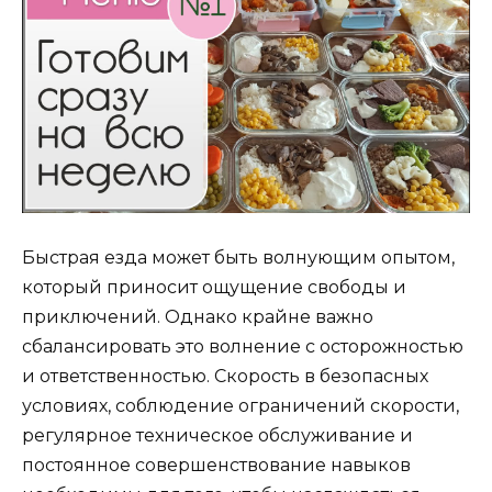
Быстрая езда может быть волнующим опытом,
который приносит ощущение свободы и
приключений. Однако крайне важно
сбалансировать это волнение с осторожностью
и ответственностью. Скорость в безопасных
условиях, соблюдение ограничений скорости,
регулярное техническое обслуживание и
постоянное совершенствование навыков