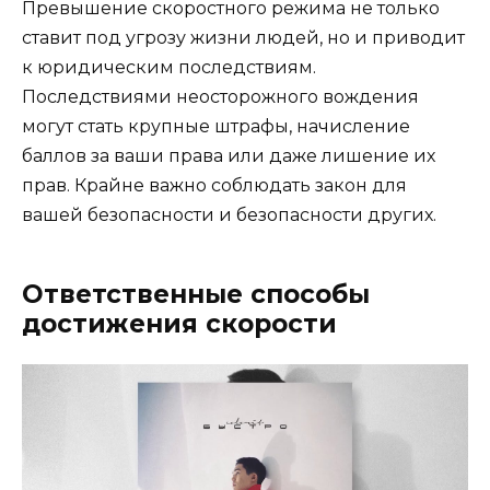
Превышение скоростного режима не только
ставит под угрозу жизни людей, но и приводит
к юридическим последствиям.
Последствиями неосторожного вождения
могут стать крупные штрафы, начисление
баллов за ваши права или даже лишение их
прав. Крайне важно соблюдать закон для
вашей безопасности и безопасности других.
Ответственные способы
достижения скорости