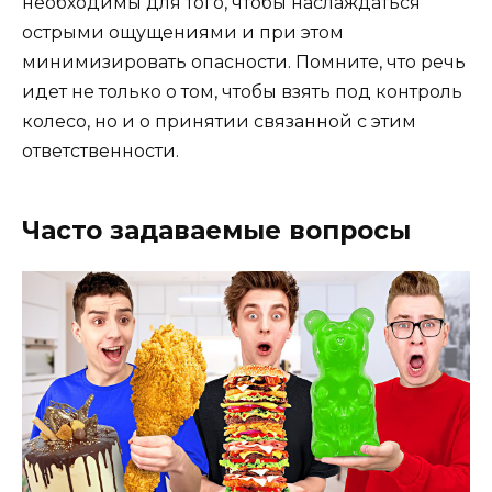
необходимы для того, чтобы наслаждаться
острыми ощущениями и при этом
минимизировать опасности. Помните, что речь
идет не только о том, чтобы взять под контроль
колесо, но и о принятии связанной с этим
ответственности.
Часто задаваемые вопросы