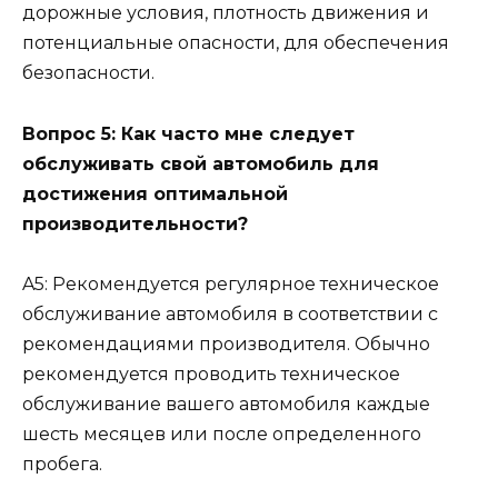
дорожные условия, плотность движения и
потенциальные опасности, для обеспечения
безопасности.
Вопрос 5: Как часто мне следует
обслуживать свой автомобиль для
достижения оптимальной
производительности?
A5: Рекомендуется регулярное техническое
обслуживание автомобиля в соответствии с
рекомендациями производителя. Обычно
рекомендуется проводить техническое
обслуживание вашего автомобиля каждые
шесть месяцев или после определенного
пробега.