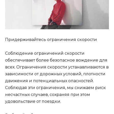
Придерживайтесь ограничения скорости
Соблюдение ограничений скорости
обеспечивает более безопасное вождение для
всех. Ограничения скорости устанавливаются в
зависимости от дорожных условий, плотности
движения и потенциальных опасностей.
Соблюдая эти ограничения, мы снижаем риск
несчастных случаев, сохраняя при этом
удовольствие от поездки.