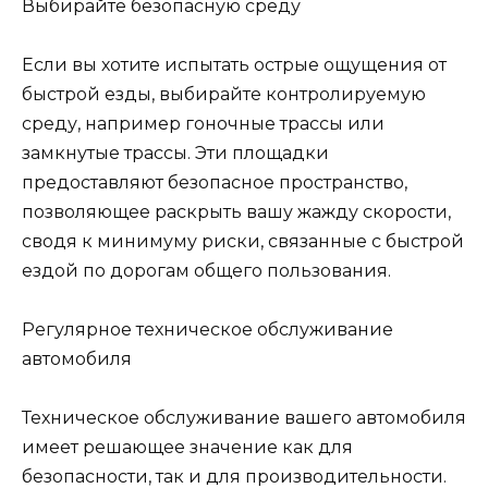
Выбирайте безопасную среду
Если вы хотите испытать острые ощущения от
быстрой езды, выбирайте контролируемую
среду, например гоночные трассы или
замкнутые трассы. Эти площадки
предоставляют безопасное пространство,
позволяющее раскрыть вашу жажду скорости,
сводя к минимуму риски, связанные с быстрой
ездой по дорогам общего пользования.
Регулярное техническое обслуживание
автомобиля
Техническое обслуживание вашего автомобиля
имеет решающее значение как для
безопасности, так и для производительности.