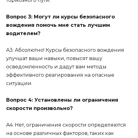
тормозного пути.
Вопрос 3: Могут ли курсы безопасного
вождения помочь мне стать лучшим
водителем?
A3: Абсолютно! Курсы безопасного вождения
улучшат ваши навыки, повысят вашу
осведомленность и дадут вам методы
эффективного реагирования на опасные
ситуации.
Вопрос 4: Установлены ли ограничения
скорости произвольно?
A4: Нет, ограничения скорости определяются
на основе различных факторов, таких как