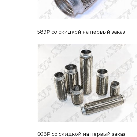
589₽ cо скидкой на первый заказ
608₽ cо скидкой на первый заказ