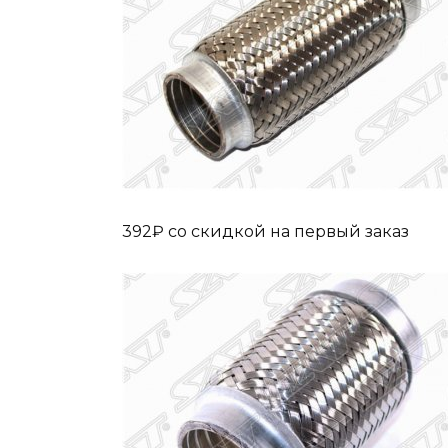
392₽ cо скидкой на первый заказ