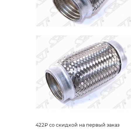
422₽ cо скидкой на первый заказ