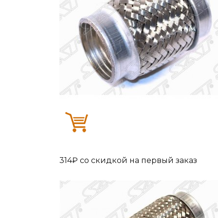
314₽ cо скидкой на первый заказ