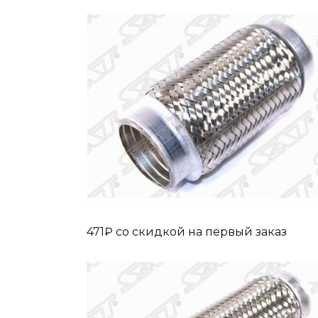
471₽ cо скидкой на первый заказ