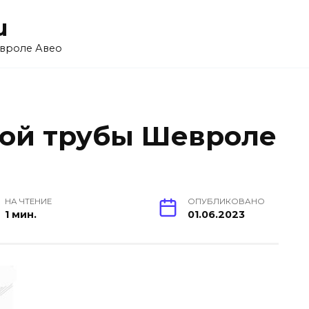
u
вроле Авео
ой трубы Шевроле
НА ЧТЕНИЕ
ОПУБЛИКОВАНО
1 мин.
01.06.2023