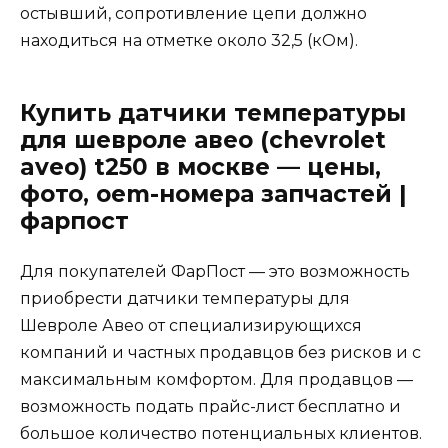
остывший, сопротивление цепи должно
находиться на отметке около 32,5 (кОм).
Купить датчики температуры
для шевроле авео (chevrolet
aveo) t250 в москве — цены,
фото, oem-номера запчастей |
фарпост
Для покупателей ФарПост — это возможность
приобрести датчики температуры для
Шевроле Авео от специализирующихся
компаний и частных продавцов без рисков и с
максимальным комфортом. Для продавцов —
возможность подать прайс-лист бесплатно и
большое количество потенциальных клиентов.