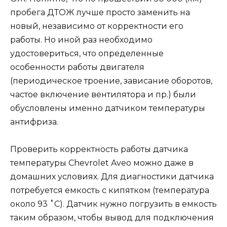
пробега ДТОЖ лучше просто заменить на
новый, независимо от корректности его
работы. Но иной раз необходимо
удостовериться, что определенные
особенности работы двигателя
(периодическое троение, зависание оборотов,
частое включение вентилятора и пр.) были
обусловлены именно датчиком температуры
антифриза.
Проверить корректность работы датчика
температуры Chevrolet Aveo можно даже в
домашних условиях. Для диагностики датчика
потребуется емкость с кипятком (температура
около 93 ˚С). Датчик нужно погрузить в емкость
таким образом, чтобы вывод для подключения