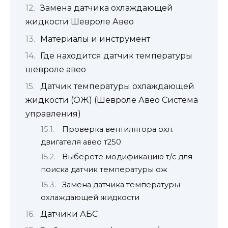
Замена датчика охлаждающей
жидкости Шевроле Авео
Материалы и инструмент
Где находится датчик температуры
шевроле авео
Датчик температуры охлаждающей
жидкости (ОЖ) (Шевроле Авео Система
управления)
Проверка вентилятора охл.
двигателя авео т250
Выберете модификацию т/с для
поиска датчик температуры ож
Замена датчика температуры
охлаждающей жидкости
Датчики АБС