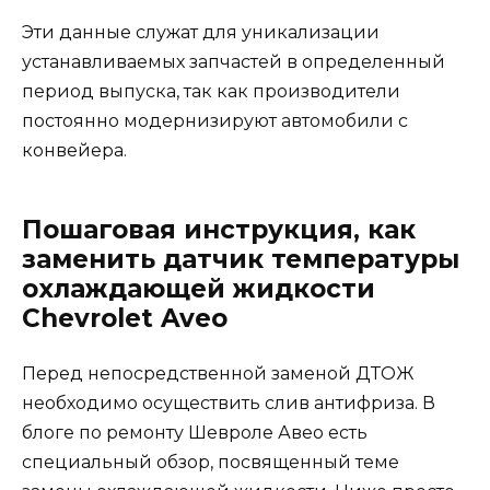
Эти данные служат для уникализации
устанавливаемых запчастей в определенный
период выпуска, так как производители
постоянно модернизируют автомобили с
конвейера.
Пошаговая инструкция, как
заменить датчик температуры
охлаждающей жидкости
Chevrolet Aveo
Перед непосредственной заменой ДТОЖ
необходимо осуществить слив антифриза. В
блоге по ремонту Шевроле Авео есть
специальный обзор, посвященный теме