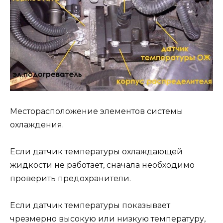
Месторасположение элементов системы
охлаждения.
Если датчик температуры охлаждающей
жидкости не работает, сначала необходимо
проверить предохранители.
Если датчик температуры показывает
чрезмерно высокую или низкую температуру,