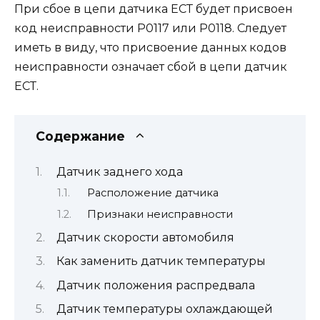
При сбое в цепи датчика ЕСТ будет присвоен
код неисправности Р0117 или Р0118. Следует
иметь в виду, что присвоение данных кодов
неисправности означает сбой в цепи датчик
ЕСТ.
Содержание
Датчик заднего хода
Расположение датчика
Признаки неисправности
Датчик скорости автомобиля
Как заменить датчик температуры
Датчик положения распредвала
Датчик температуры охлаждающей