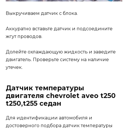
Выкручиваем датчик с блока.
Аккуратно вставьте датчик и подсоедините
жгут проводов.
Долейте охлаждающую жидкость и заведите
двигатель. Проверьте систему на наличие
утечек.
Датчик температуры
двигателя chevrolet aveo t250
t250,t255 седан
Для идентификации автомобиля и
достоверного подбора датчик температуры