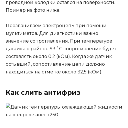
проводной колодки остался на поверхности.
Пример на фото ниже.
Прозваниваем электроцепь при помощи
мультиметра. Для диагностики важно
значение сопротивления. При температуре
датчика в районе 93 ˚С сопротивление будет
составлять около 0,2 (кОм). Когда же датчик
остывший, сопротивление цепи должно
находиться на отметке около 32,5 (кОм).
Как слить антифриз