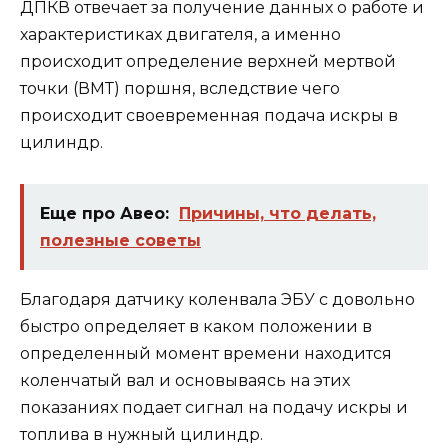
ДПКВ отвечает за получение данных о работе и
характеристиках двигателя, а именно
происходит определение верхней мертвой
точки (ВМТ) поршня, вследствие чего
происходит своевременная подача искры в
цилиндр.
Еще про Авео:
Причины, что делать,
полезные советы
Благодаря датчику коленвала ЭБУ с довольно
быстро определяет в каком положении в
определенный момент времени находится
коленчатый вал и основываясь на этих
показаниях подает сигнал на подачу искры и
топлива в нужный цилиндр.