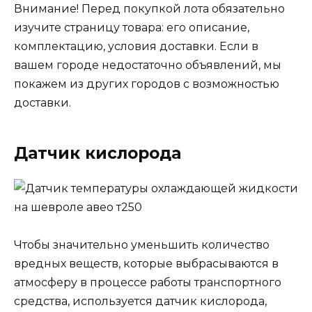
Внимание! Перед покупкой лота обязательно
изучите страницу товара: его описание,
комплектацию, условия доставки. Если в
вашем городе недостаточно объявлений, мы
покажем из других городов с возможностью
доставки.
Датчик кислорода
Чтобы значительно уменьшить количество
вредных веществ, которые выбрасываются в
атмосферу в процессе работы транспортного
средства, используется датчик кислорода,