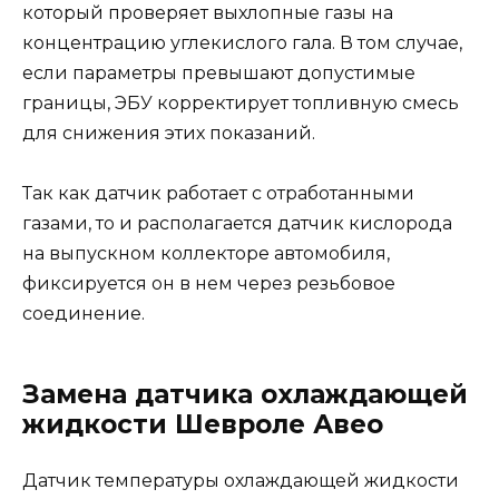
который проверяет выхлопные газы на
концентрацию углекислого гала. В том случае,
если параметры превышают допустимые
границы, ЭБУ корректирует топливную смесь
для снижения этих показаний.
Так как датчик работает с отработанными
газами, то и располагается датчик кислорода
на выпускном коллекторе автомобиля,
фиксируется он в нем через резьбовое
соединение.
Замена датчика охлаждающей
жидкости Шевроле Авео
Датчик температуры охлаждающей жидкости