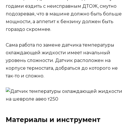
годами ездить с неисправным ДТОЖ, смутно
подозревая, что в машине должно быть больше
мощности, а аппетит к бензину должен быть
гораздо скромнее.
Сама работа по замене датчика температуры
охлаждающей жидкости имеет начальный
уровень сложности. Датчик расположен на
корпусе термостата, добраться до которого не
так-то и сложно.
Материалы и инструмент