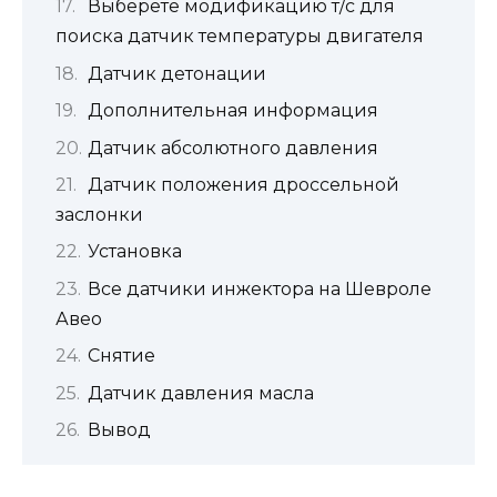
Выберете модификацию т/с для
поиска датчик температуры двигателя
Датчик детонации
Дополнительная информация
Датчик абсолютного давления
Датчик положения дроссельной
заслонки
Установка
Все датчики инжектора на Шевроле
Авео
Снятие
Датчик давления масла
Вывод