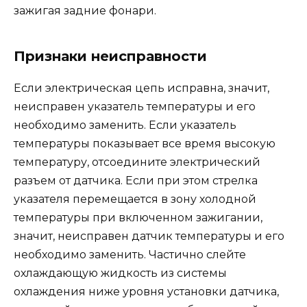
зажигая задние фонари.
Признаки неисправности
Если электрическая цепь исправна, значит,
неисправен указатель температуры и его
необходимо заменить. Если указатель
температуры показывает все время высокую
температуру, отсоедините электрический
разъем от датчика. Если при этом стрелка
указателя перемещается в зону холодной
температуры при включенном зажигании,
значит, неисправен датчик температуры и его
необходимо заменить. Частично слейте
охлаждающую жидкость из системы
охлаждения ниже уровня установки датчика,