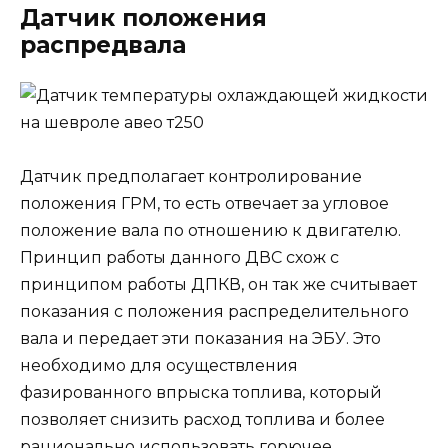
Датчик положения
распредвала
Датчик предполагает контролирование
положения ГРМ, то есть отвечает за угловое
положение вала по отношению к двигателю.
Принцип работы данного ДВС схож с
принципом работы ДПКВ, он так же считывает
показания с положения распределительного
вала и передает эти показания на ЭБУ. Это
необходимо для осуществления
фазированного впрыска топлива, который
позволяет снизить расход топлива и более
рационально использовать горючее.