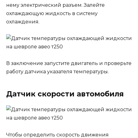
нему электрический разъем. Залейте
охлаждающую жидкость в систему
охлаждения.
В заключение запустите двигатель и проверьте
работу датчика указателя температуры.
Датчик скорости автомобиля
Чтобы определить скорость движения