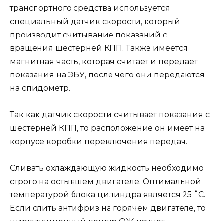
транспортного средства используется
специальный датчик скорости, который
производит считывание показаний с
вращения шестерней КПП. Также имеется
магнитная часть, которая считает и передает
показания на ЭБУ, после чего они передаются
на спидометр.
Так как датчик скорости считывает показания с
шестерней КПП, то расположение он имеет на
корпусе коробки переключения передач.
Сливать охлаждающую жидкость необходимо
строго на остывшем двигателе. Оптимальной
температурой блока цилиндра является 25 ˚С.
Если слить антифриз на горячем двигателе, то