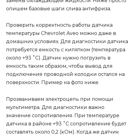
замены охлаждающей жидкости. Ниже просто
опишем базовые шаги слива антифриза.
Проверить корректность работы датчика
температуры Chevrolet Aveo можно даже в
домашних условиях. Для диагностики датчика
потребуется емкость с кипятком (температура
около +93 ˚С). Датчик нужно погрузить в
емкость таким образом, чтобы вывод для
подключения проводной колодки остался на
поверхности. Пример на фото ниже.
Прозваниваем электроцепь при помощи
мультиметра. Для диагностики важно
значение сопротивления. При температуре
датчика в районе +93 ˚С сопротивление будет
составлять около 0,2 (кОм). Когда же датчик