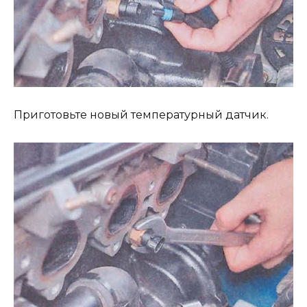
Приготовьте новый температурный датчик.