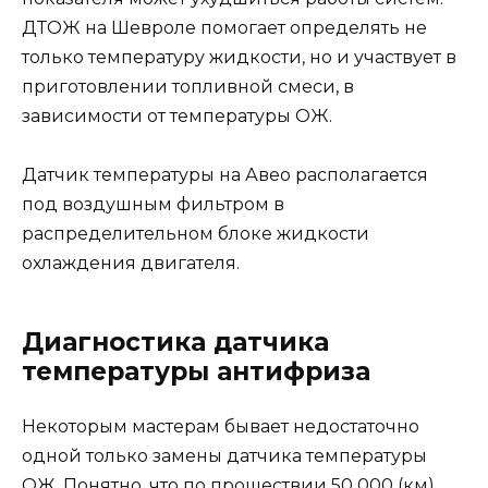
ДТОЖ на Шевроле помогает определять не
только температуру жидкости, но и участвует в
приготовлении топливной смеси, в
зависимости от температуры ОЖ.
Датчик температуры на Авео располагается
под воздушным фильтром в
распределительном блоке жидкости
охлаждения двигателя.
Диагностика датчика
температуры антифриза
Некоторым мастерам бывает недостаточно
одной только замены датчика температуры
ОЖ. Понятно, что по прошествии 50 000 (км)