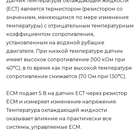
Датчик температуры охлаждающей жидкости
(ЕСТ) является термистором (резистором со
значением, меняющимся по мере изменения
температуры) с отрицательным температурным
коэффициентом сопротивления,
установленным на водяной рубашке
двигателя. При низкой температуре датчик
имеет высокое сопротивление (100 кОм при
40°С), в то время как при высокой температуре
сопротивление снижается (70 Ом при 130°С).
ЕСМ подает 5 В на датчик ЕСТ через резистор
ЕСМ и измеряет изменение напряжения.
Температура охлаждающей жидкости
оказывает влияние на практически все
системы, управляемые ЕСМ.