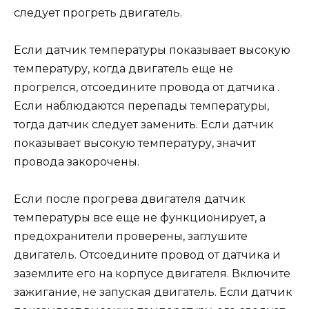
следует прогреть двигатель.
Если датчик температуры показывает высокую
температуру, когда двигатель еще не
прогрелся, отсоедините провода от датчика .
Если наблюдаются перепады температуры,
тогда датчик следует заменить. Если датчик
показывает высокую температуру, значит
провода закорочены.
Если после прогрева двигателя датчик
температуры все еще не функционирует, а
предохранители проверены, заглушите
двигатель. Отсоедините провод от датчика и
заземлите его на корпусе двигателя. Включите
зажигание, не запуская двигатель. Если датчик