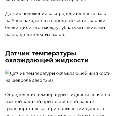
Датчик положения распределительного вала
на Авео находится в передней части головки
блоки цилиндра между зубчатыми шкивами
распределительных валов.
Датчик температуры
охлаждающей жидкости
Определение температуры жидкости является
важной задачей при постоянной работе
транспорта, так как при повышении данного
показателя может ухудшиться работы систем.