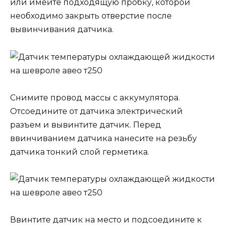
или имейте подходящую пробку, которой
необходимо закрыть отверстие после
вывинчивания датчика.
Снимите провод массы с аккумулятора.
Отсоедините от датчика электрический
разъем и вывинтите датчик. Перед
ввинчиванием датчика нанесите на резьбу
датчика тонкий слой герметика.
Ввинтите датчик на место и подсоедините к