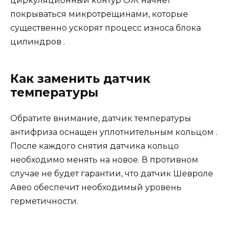
циркуляционный контур ОЖ начнет
покрываться микротрещинами, которые
существенно ускорят процесс износа блока
цилиндров .
Как заменить датчик
температуры
Обратите внимание, датчик температуры
антифриза оснащен уплотнительным кольцом .
После каждого снятия датчика кольцо
необходимо менять на новое. В противном
случае не будет гарантии, что датчик Шевроле
Авео обеспечит необходимый уровень
герметичности.