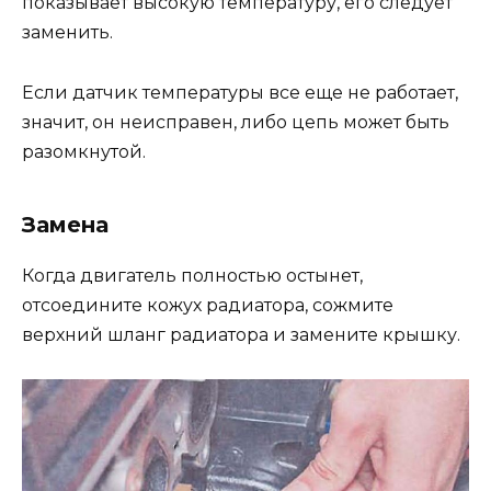
показывает высокую температуру, его следует
заменить.
Если датчик температуры все еще не работает,
значит, он неисправен, либо цепь может быть
разомкнутой.
Замена
Когда двигатель полностью остынет,
отсоедините кожух радиатора, сожмите
верхний шланг радиатора и замените крышку.