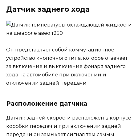
Датчик заднего хода
Он представляет собой коммутационное
устройство кнопочного типа, которое отвечает
за включение и выключение фонаря заднего
хода на автомобиле при включении и
отключении задней передачи.
Расположение датчика
Датчик задней скорости расположен в корпусе
коробки передач и при включении задней
передачи он замыкает сигнал тем самым