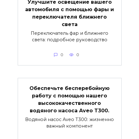
Улучшите освещение вашего
автомобиля с помощью фары и
переключателя ближнего
света
Переключатель фар и ближнего
света: подробное руководство
0
0
Обеспечьте бесперебойную
работу с помощью нашего
высококачественного
водяного насоса Aveo T300.
Водяной насос Aveo T300: жизненно
важный компонент