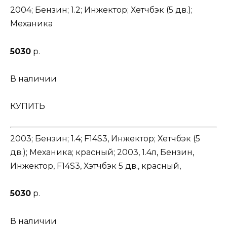
2004; Бензин; 1.2; Инжектор; Хетчбэк (5 дв.);
Механика
5030
р.
В наличии
КУПИТЬ
2003; Бензин; 1.4; F14S3, Инжектор; Хетчбэк (5
дв.); Механика; красный; 2003, 1.4л, Бензин,
Инжектор, F14S3, Хэтчбэк 5 дв., красный,
5030
р.
В наличии