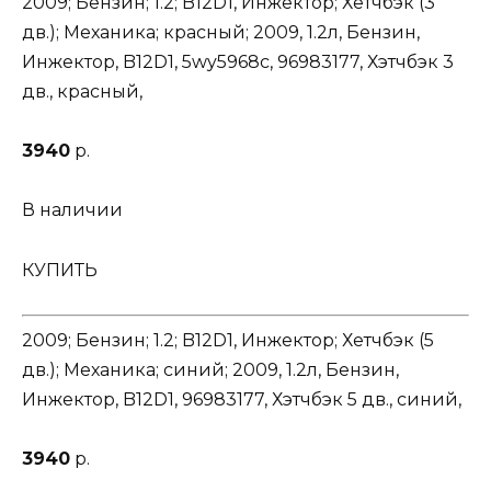
2009; Бензин; 1.2; B12D1, Инжектор; Хетчбэк (3
дв.); Механика; красный; 2009, 1.2л, Бензин,
Инжектор, B12D1, 5wy5968c, 96983177, Хэтчбэк 3
дв., красный,
3940
р.
В наличии
КУПИТЬ
2009; Бензин; 1.2; B12D1, Инжектор; Хетчбэк (5
дв.); Механика; синий; 2009, 1.2л, Бензин,
Инжектор, B12D1, 96983177, Хэтчбэк 5 дв., синий,
3940
р.