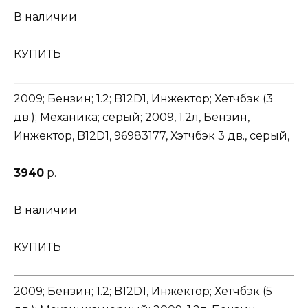
В наличии
КУПИТЬ
2009; Бензин; 1.2; B12D1, Инжектор; Хетчбэк (3
дв.); Механика; серый; 2009, 1.2л, Бензин,
Инжектор, B12D1, 96983177, Хэтчбэк 3 дв., серый,
3940
р.
В наличии
КУПИТЬ
2009; Бензин; 1.2; B12D1, Инжектор; Хетчбэк (5