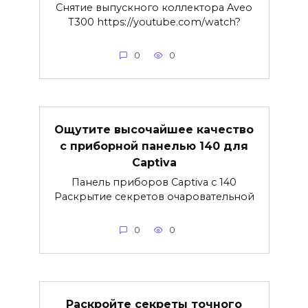
Снятие выпускного коллектора Aveo
T300 https://youtube.com/watch?
0
0
Ощутите высочайшее качество
с приборной панелью 140 для
Captiva
Панель приборов Captiva с 140
Раскрытие секретов очаровательной
0
0
Раскройте секреты точного