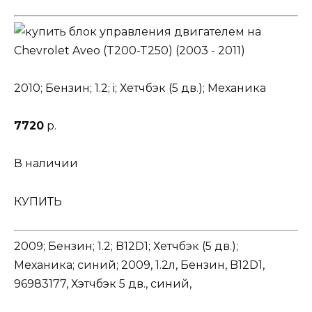
2010; Бензин; 1.2; i; Хетчбэк (5 дв.); Механика
7720
р.
В наличии
КУПИТЬ
2009; Бензин; 1.2; B12D1; Хетчбэк (5 дв.);
Механика; синий; 2009, 1.2л, Бензин, B12D1,
96983177, Хэтчбэк 5 дв., синий,