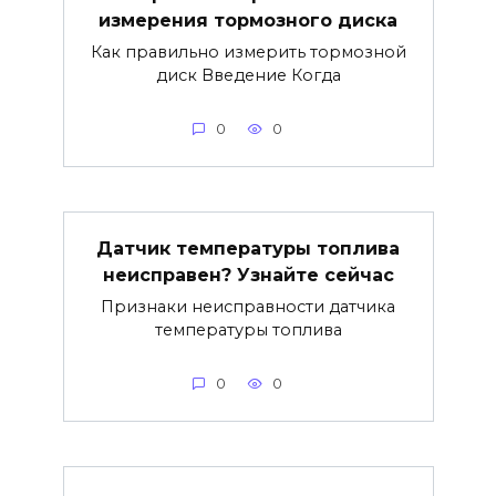
измерения тормозного диска
Как правильно измерить тормозной
диск Введение Когда
0
0
Датчик температуры топлива
неисправен? Узнайте сейчас
Признаки неисправности датчика
температуры топлива
0
0