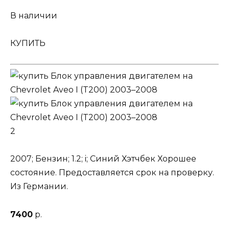
В наличии
КУПИТЬ
2
2007; Бензин; 1.2; i; Синий Хэтчбек Хорошее
состояние. Предоставляется срок на проверку.
Из Германии.
7400
р.