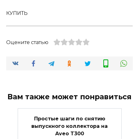
КУПИТЬ
Оцените статью
Вам также может понравиться
Простые шаги по снятию
выпускного коллектора на
Aveo T300